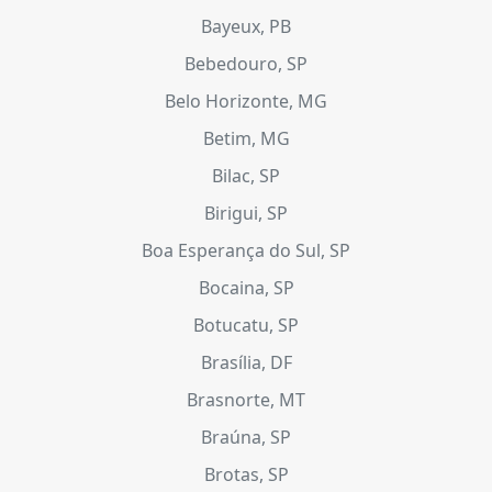
Bayeux, PB
Bebedouro, SP
Belo Horizonte, MG
Betim, MG
Bilac, SP
Birigui, SP
Boa Esperança do Sul, SP
Bocaina, SP
Botucatu, SP
Brasília, DF
Brasnorte, MT
Braúna, SP
Brotas, SP