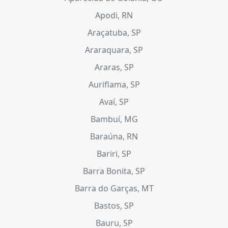
Apodi, RN
Araçatuba, SP
Araraquara, SP
Araras, SP
Auriflama, SP
Avaí, SP
Bambuí, MG
Baraúna, RN
Bariri, SP
Barra Bonita, SP
Barra do Garças, MT
Bastos, SP
Bauru, SP