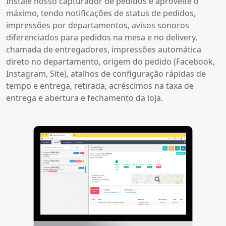
Instale nosso capturador de pedidos e aproveite o
máximo, tendo notificações de status de pedidos,
impressões por departamentos, avisos sonoros
diferenciados para pedidos na mesa e no delivery,
chamada de entregadores, impressões automática
direto no departamento, origem do pedido (Facebook,
Instagram, Site), atalhos de configuração rápidas de
tempo e entrega, retirada, acréscimos na taxa de
entrega e abertura e fechamento da loja.