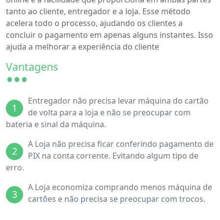
tanto ao cliente, entregador e a loja. Esse método
acelera todo o processo, ajudando os clientes a
concluir o pagamento em apenas alguns instantes. Isso
ajuda a melhorar a experiência do cliente
Vantagens
Entregador não precisa levar máquina do cartão
1
de volta para a loja e não se preocupar com
bateria e sinal da máquina.
A Loja não precisa ficar conferindo pagamento de
2
PIX na conta corrente. Evitando algum tipo de
erro.
A Loja economiza comprando menos máquina de
3
cartões e não precisa se preocupar com trocos.