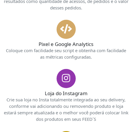
resultados como quantidade de acessos, de pedidos e o valor
desses pedidos.
Pixel e Google Analytics
Coloque com facilidade seu script e obtenha com facilidade
as métricas configuradas.
Loja do Instagram
Crie sua loja no Insta totalmente integrada ao seu delivery,
conforme vai adicionando ou removendo produto e loja
estará sempre atualizada e o melhor você poderá colocar link
dos produtos em seus FEED´S