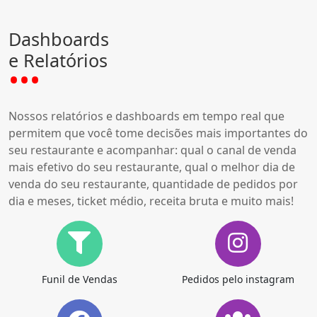
Dashboards
e Relatórios
Nossos relatórios e dashboards em tempo real que
permitem que você tome decisões mais importantes do
seu restaurante e acompanhar: qual o canal de venda
mais efetivo do seu restaurante, qual o melhor dia de
venda do seu restaurante, quantidade de pedidos por
dia e meses, ticket médio, receita bruta e muito mais!
Funil de Vendas
Pedidos pelo instagram