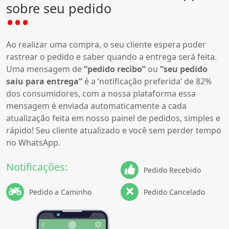
sobre seu pedido
Ao realizar uma compra, o seu cliente espera poder
rastrear o pedido e saber quando a entrega será feita.
Uma mensagem de
“pedido recibo”
ou
“seu pedido
saiu para entrega”
é a ‘notificação preferida’ de 82%
dos consumidores, com a nossa plataforma essa
mensagem é enviada automaticamente a cada
atualização feita em nosso painel de pedidos, simples e
rápido! Seu cliente atualizado e você sem perder tempo
no WhatsApp.
Notificações:
Pedido Recebido
Pedido a Caminho
Pedido Cancelado