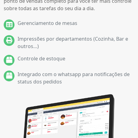
ponto de vendas completo para você ter mais controle
sobre todas as tarefas do seu dia a dia.
Gerenciamento de mesas
Impressões por departamentos (Cozinha, Bar e
outros…)
Controle de estoque
Integrado com o whatsapp para notificações de
status dos pedidos