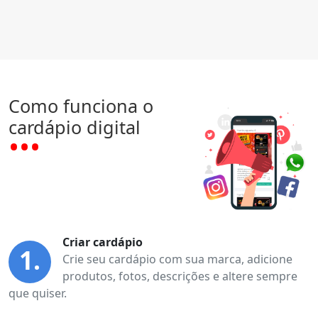
Como funciona o
cardápio digital
Criar cardápio
1.
Crie seu cardápio com sua marca, adicione
produtos, fotos, descrições e altere sempre
que quiser.