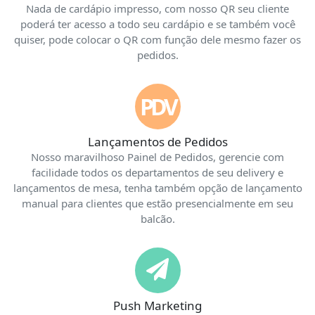
Nada de cardápio impresso, com nosso QR seu cliente
poderá ter acesso a todo seu cardápio e se também você
quiser, pode colocar o QR com função dele mesmo fazer os
pedidos.
PDV
Lançamentos de Pedidos
Nosso maravilhoso Painel de Pedidos, gerencie com
facilidade todos os departamentos de seu delivery e
lançamentos de mesa, tenha também opção de lançamento
manual para clientes que estão presencialmente em seu
balcão.
Push Marketing