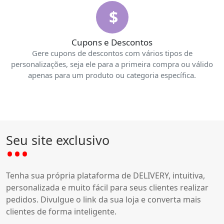
$
Cupons e Descontos
Gere cupons de descontos com vários tipos de
personalizações, seja ele para a primeira compra ou válido
apenas para um produto ou categoria específica.
Seu site exclusivo
Tenha sua própria plataforma de DELIVERY, intuitiva,
personalizada e muito fácil para seus clientes realizar
pedidos. Divulgue o link da sua loja e converta mais
clientes de forma inteligente.