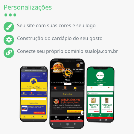
Personalizações
Seu site com suas cores e seu logo
Construção do cardápio do seu gosto
Conecte seu próprio domínio sualoja.com.br