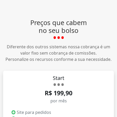
Preços que cabem
no seu bolso
Diferente dos outros sistemas nossa cobrança é um
valor fixo sem cobrança de comissões.
Personalize os recursos conforme a sua necessidade.
Start
R$ 199,90
por mês
Site para pedidos