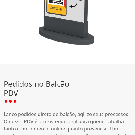
Pedidos no Balcão
PDV
Lance pedidos direto do balcão, agilize seus processos.
O nosso PDV é um sistema ideal para quem trabalha
tanto com comércio online quanto presencial. Um