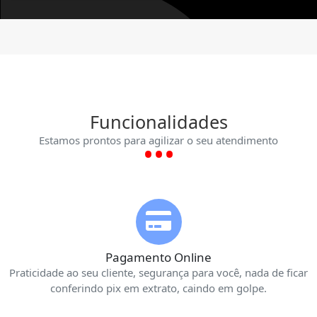
Funcionalidades
Estamos prontos para agilizar o seu atendimento
Pagamento Online
Praticidade ao seu cliente, segurança para você, nada de ficar
conferindo pix em extrato, caindo em golpe.