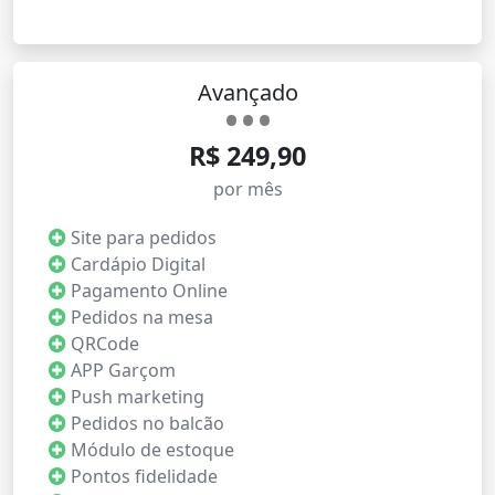
Avançado
R$ 249,90
por mês
Site para pedidos
Cardápio Digital
Pagamento Online
Pedidos na mesa
QRCode
APP Garçom
Push marketing
Pedidos no balcão
Módulo de estoque
Pontos fidelidade