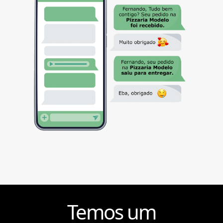
Temos um