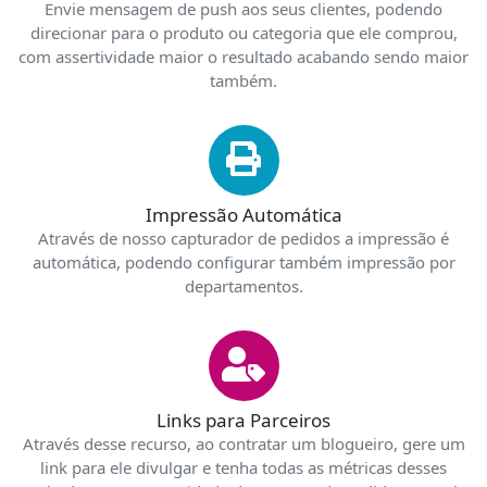
Envie mensagem de push aos seus clientes, podendo
direcionar para o produto ou categoria que ele comprou,
com assertividade maior o resultado acabando sendo maior
também.
Impressão Automática
Através de nosso capturador de pedidos a impressão é
automática, podendo configurar também impressão por
departamentos.
Links para Parceiros
Através desse recurso, ao contratar um blogueiro, gere um
link para ele divulgar e tenha todas as métricas desses