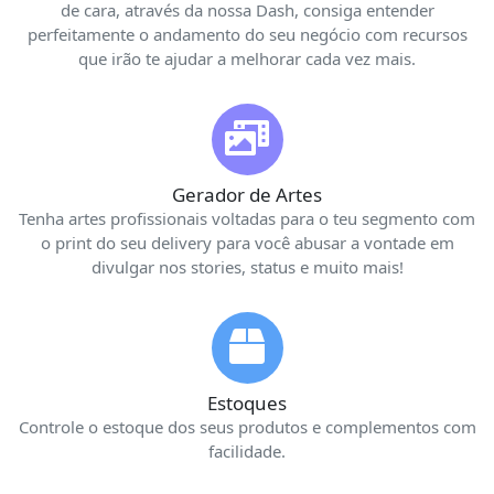
de cara, através da nossa Dash, consiga entender
perfeitamente o andamento do seu negócio com recursos
que irão te ajudar a melhorar cada vez mais.
Gerador de Artes
Tenha artes profissionais voltadas para o teu segmento com
o print do seu delivery para você abusar a vontade em
divulgar nos stories, status e muito mais!
Estoques
Controle o estoque dos seus produtos e complementos com
facilidade.