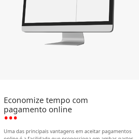
Economize tempo com
pagamento online
Uma das principais vantagens em aceitar pagamentos
online é a facilidade que proporciona em ambas partes