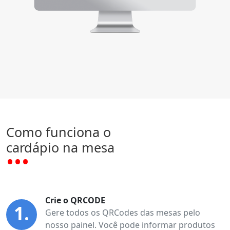
Como funciona o
cardápio na mesa
Crie o QRCODE
1.
Gere todos os QRCodes das mesas pelo
nosso painel. Você pode informar produtos