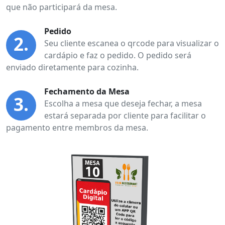
que não participará da mesa.
Pedido
2.
Seu cliente escanea o qrcode para visualizar o
cardápio e faz o pedido. O pedido será
enviado diretamente para cozinha.
Fechamento da Mesa
3.
Escolha a mesa que deseja fechar, a mesa
estará separada por cliente para facilitar o
pagamento entre membros da mesa.