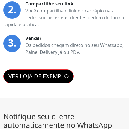
Compartilhe seu link
2.
Você compartilha o link do cardápio nas
redes sociais e seus clientes pedem de forma
rápida e prática.
Vender
3.
Os pedidos chegam direto no seu Whatsapp,
Painel Delivery Já ou PDV.
VER LOJA DE EXEMPLO
Notifique seu cliente
automaticamente no WhatsApp