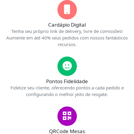
Cardápio Digital
Tenha seu próprio link de delivery, livre de comissões!
Aumente em até 40% seus pedidos com nossos fantásticos
recursos.
Pontos Fidelidade
Fidelize seu cliente, oferecendo pontos a cada pedido e
configurando o melhor jeito de resgate.
QRCode Mesas