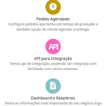
Pedido Agendado
Configure pedidos que tenha um tempo de produção e
também opção do cliente agendar a entrega.
API
API para Integração
Temos api de integração, podendo ser integrada com
facilidade com vários sistemas.
Dashboard e Relatórios
Tenha as informações mais importante do seu negócio logo