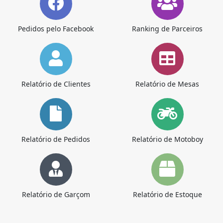
Pedidos pelo Facebook
Ranking de Parceiros
Relatório de Clientes
Relatório de Mesas
Relatório de Pedidos
Relatório de Motoboy
Relatório de Garçom
Relatório de Estoque