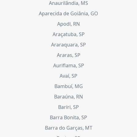
Anaurilândia, MS
Aparecida de Goiânia, GO
Apodi, RN
Araçatuba, SP
Araraquara, SP
Araras, SP
Auriflama, SP
Avaí, SP
Bambuí, MG
Baraúna, RN
Bariri, SP
Barra Bonita, SP
Barra do Garças, MT