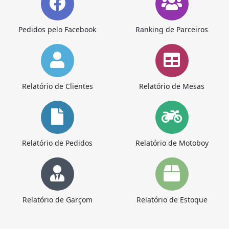
Pedidos pelo Facebook
Ranking de Parceiros
Relatório de Clientes
Relatório de Mesas
Relatório de Pedidos
Relatório de Motoboy
Relatório de Garçom
Relatório de Estoque