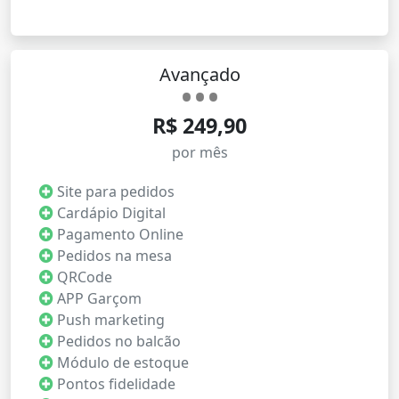
Avançado
R$ 249,90
por mês
Site para pedidos
Cardápio Digital
Pagamento Online
Pedidos na mesa
QRCode
APP Garçom
Push marketing
Pedidos no balcão
Módulo de estoque
Pontos fidelidade