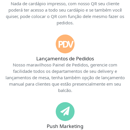
Nada de cardápio impresso, com nosso QR seu cliente
poderá ter acesso a todo seu cardápio e se também você
quiser, pode colocar o QR com função dele mesmo fazer os
pedidos.
PDV
Lançamentos de Pedidos
Nosso maravilhoso Painel de Pedidos, gerencie com
facilidade todos os departamentos de seu delivery e
lançamentos de mesa, tenha também opção de lançamento
manual para clientes que estão presencialmente em seu
balcão.
Push Marketing