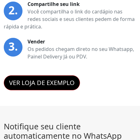
Compartilhe seu link
2.
Você compartilha o link do cardápio nas
redes sociais e seus clientes pedem de forma
rápida e prática.
Vender
3.
Os pedidos chegam direto no seu Whatsapp,
Painel Delivery Já ou PDV.
VER LOJA DE EXEMPLO
Notifique seu cliente
automaticamente no WhatsApp