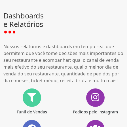
Dashboards
e Relatórios
Nossos relatórios e dashboards em tempo real que
permitem que você tome decisões mais importantes do
seu restaurante e acompanhar: qual o canal de venda
mais efetivo do seu restaurante, qual o melhor dia de
venda do seu restaurante, quantidade de pedidos por
dia e meses, ticket médio, receita bruta e muito mais!
Funil de Vendas
Pedidos pelo instagram