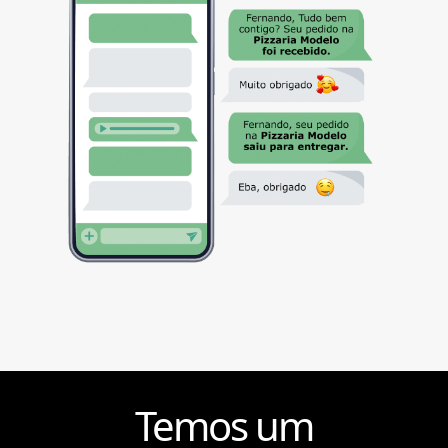
Temos um