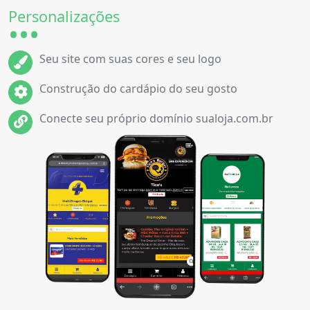
Personalizações
Seu site com suas cores e seu logo
Construção do cardápio do seu gosto
Conecte seu próprio domínio sualoja.com.br