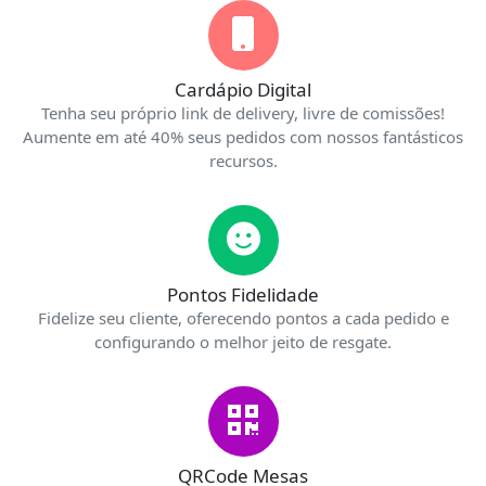
Cardápio Digital
Tenha seu próprio link de delivery, livre de comissões!
Aumente em até 40% seus pedidos com nossos fantásticos
recursos.
Pontos Fidelidade
Fidelize seu cliente, oferecendo pontos a cada pedido e
configurando o melhor jeito de resgate.
QRCode Mesas