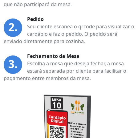
que não participará da mesa.
Pedido
2.
Seu cliente escanea o qrcode para visualizar o
cardápio e faz o pedido. O pedido será
enviado diretamente para cozinha.
Fechamento da Mesa
3.
Escolha a mesa que deseja fechar, a mesa
estará separada por cliente para facilitar o
pagamento entre membros da mesa.