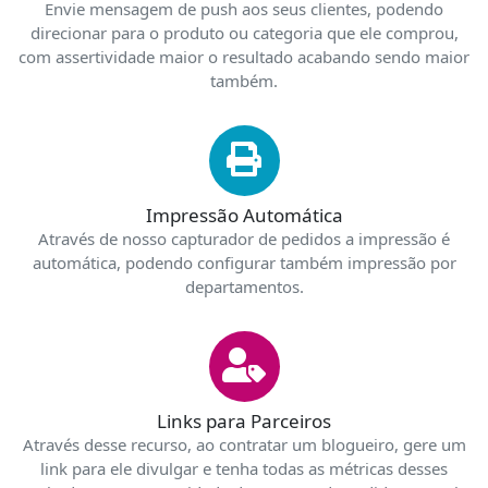
Envie mensagem de push aos seus clientes, podendo
direcionar para o produto ou categoria que ele comprou,
com assertividade maior o resultado acabando sendo maior
também.
Impressão Automática
Através de nosso capturador de pedidos a impressão é
automática, podendo configurar também impressão por
departamentos.
Links para Parceiros
Através desse recurso, ao contratar um blogueiro, gere um
link para ele divulgar e tenha todas as métricas desses