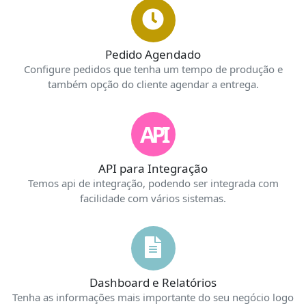
Pedido Agendado
Configure pedidos que tenha um tempo de produção e
também opção do cliente agendar a entrega.
API
API para Integração
Temos api de integração, podendo ser integrada com
facilidade com vários sistemas.
Dashboard e Relatórios
Tenha as informações mais importante do seu negócio logo