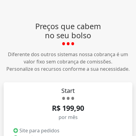
Preços que cabem
no seu bolso
Diferente dos outros sistemas nossa cobrança é um
valor fixo sem cobrança de comissões.
Personalize os recursos conforme a sua necessidade.
Start
R$ 199,90
por mês
Site para pedidos