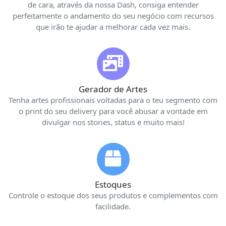
de cara, através da nossa Dash, consiga entender
perfeitamente o andamento do seu negócio com recursos
que irão te ajudar a melhorar cada vez mais.
Gerador de Artes
Tenha artes profissionais voltadas para o teu segmento com
o print do seu delivery para você abusar a vontade em
divulgar nos stories, status e muito mais!
Estoques
Controle o estoque dos seus produtos e complementos com
facilidade.