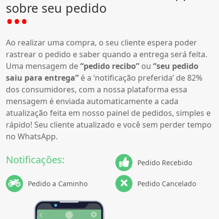
sobre seu pedido
Ao realizar uma compra, o seu cliente espera poder
rastrear o pedido e saber quando a entrega será feita.
Uma mensagem de
“pedido recibo”
ou
“seu pedido
saiu para entrega”
é a ‘notificação preferida’ de 82%
dos consumidores, com a nossa plataforma essa
mensagem é enviada automaticamente a cada
atualização feita em nosso painel de pedidos, simples e
rápido! Seu cliente atualizado e você sem perder tempo
no WhatsApp.
Notificações:
Pedido Recebido
Pedido a Caminho
Pedido Cancelado