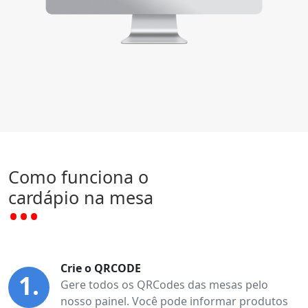
Como funciona o
cardápio na mesa
Crie o QRCODE
1.
Gere todos os QRCodes das mesas pelo
nosso painel. Você pode informar produtos