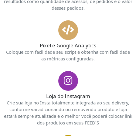
resultados como quantidade de acessos, de pedidos e o valor
desses pedidos.
Pixel e Google Analytics
Coloque com facilidade seu script e obtenha com facilidade
as métricas configuradas.
Loja do Instagram
Crie sua loja no Insta totalmente integrada ao seu delivery,
conforme vai adicionando ou removendo produto e loja
estará sempre atualizada e o melhor você poderá colocar link
dos produtos em seus FEED´S