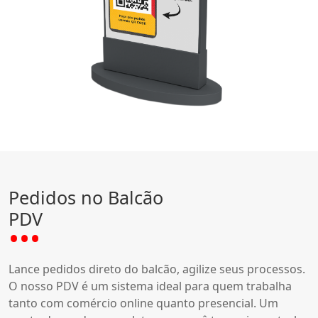
Pedidos no Balcão
PDV
Lance pedidos direto do balcão, agilize seus processos.
O nosso PDV é um sistema ideal para quem trabalha
tanto com comércio online quanto presencial. Um