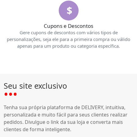
$
Cupons e Descontos
Gere cupons de descontos com vários tipos de
personalizações, seja ele para a primeira compra ou válido
apenas para um produto ou categoria específica.
Seu site exclusivo
Tenha sua própria plataforma de DELIVERY, intuitiva,
personalizada e muito fácil para seus clientes realizar
pedidos. Divulgue o link da sua loja e converta mais
clientes de forma inteligente.