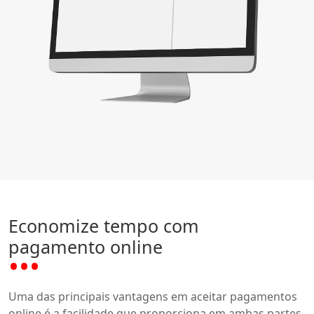
Economize tempo com
pagamento online
Uma das principais vantagens em aceitar pagamentos
online é a facilidade que proporciona em ambas partes