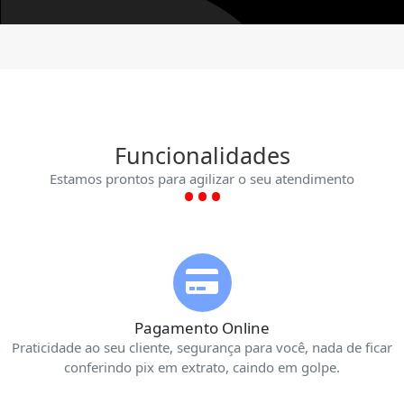
Funcionalidades
Estamos prontos para agilizar o seu atendimento
Pagamento Online
Praticidade ao seu cliente, segurança para você, nada de ficar
conferindo pix em extrato, caindo em golpe.