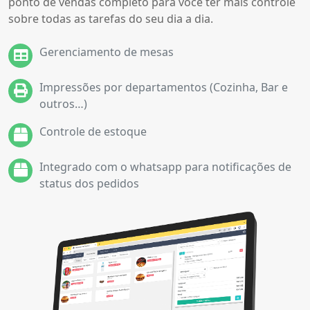
ponto de vendas completo para você ter mais controle
sobre todas as tarefas do seu dia a dia.
Gerenciamento de mesas
Impressões por departamentos (Cozinha, Bar e
outros…)
Controle de estoque
Integrado com o whatsapp para notificações de
status dos pedidos