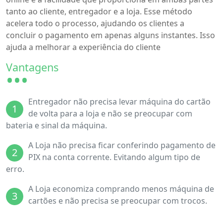
tanto ao cliente, entregador e a loja. Esse método
acelera todo o processo, ajudando os clientes a
concluir o pagamento em apenas alguns instantes. Isso
ajuda a melhorar a experiência do cliente
Vantagens
Entregador não precisa levar máquina do cartão
1
de volta para a loja e não se preocupar com
bateria e sinal da máquina.
A Loja não precisa ficar conferindo pagamento de
2
PIX na conta corrente. Evitando algum tipo de
erro.
A Loja economiza comprando menos máquina de
3
cartões e não precisa se preocupar com trocos.