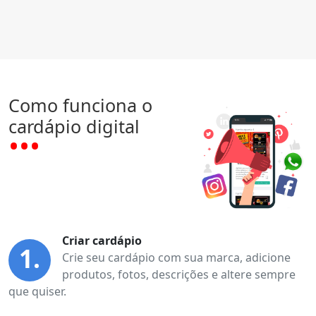
Como funciona o
cardápio digital
Criar cardápio
1.
Crie seu cardápio com sua marca, adicione
produtos, fotos, descrições e altere sempre
que quiser.