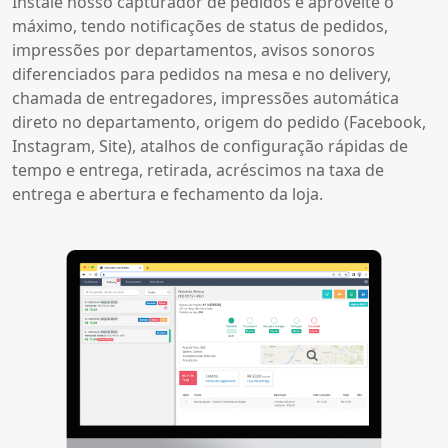
Instale nosso capturador de pedidos e aproveite o
máximo, tendo notificações de status de pedidos,
impressões por departamentos, avisos sonoros
diferenciados para pedidos na mesa e no delivery,
chamada de entregadores, impressões automática
direto no departamento, origem do pedido (Facebook,
Instagram, Site), atalhos de configuração rápidas de
tempo e entrega, retirada, acréscimos na taxa de
entrega e abertura e fechamento da loja.